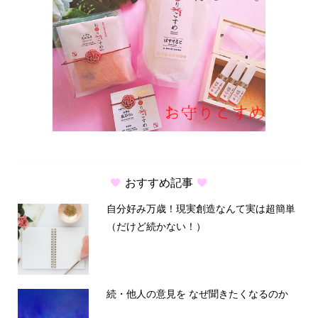
おすすめ記事
自分好み万歳！現実創造なんて実は超簡単
（だけど続かない！）
続・他人の意見を なぜ聞きたくなるのか