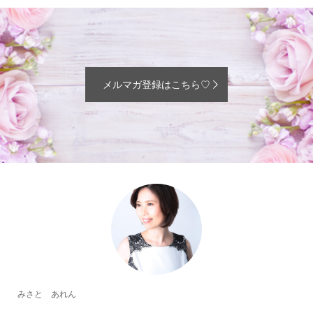
メルマガ登録はこちら♡
みさと あれん