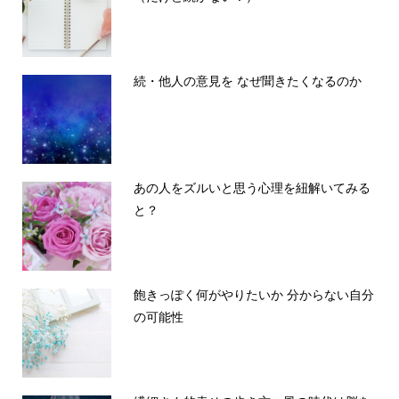
続・他人の意見を なぜ聞きたくなるのか
あの人をズルいと思う心理を紐解いてみる
と？
飽きっぽく何がやりたいか 分からない自分
の可能性