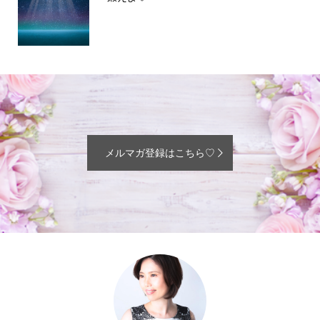
メルマガ登録はこちら♡