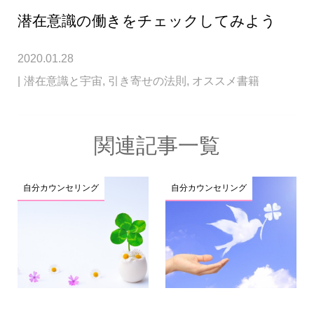
潜在意識の働きをチェックしてみよう
2020.01.28
潜在意識と宇宙
,
引き寄せの法則
,
オススメ書籍
関連記事一覧
自分カウンセリング
自分カウンセリング