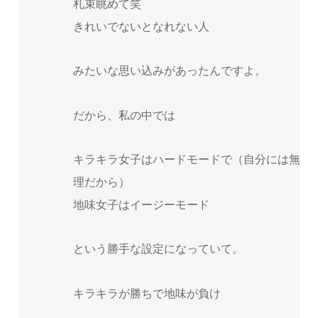
札束眺めて笑
きれいでないとなれない人
みたいな思い込みがあったんですよ。
だから、私の中では
キラキラ女子はハードモードで（自分には無
理だから）
地味女子はイージーモード
という勝手な設定になっていて。
キラキラが勝ちで地味が負け