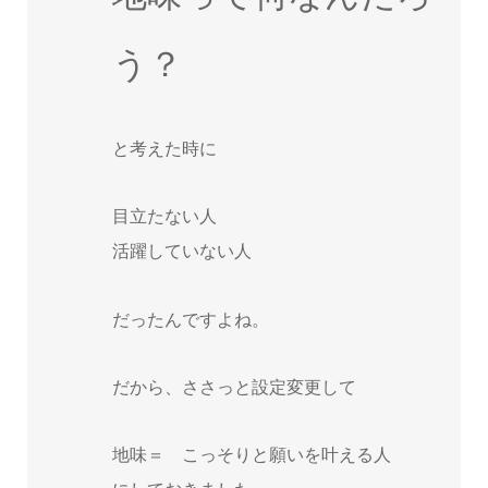
う？
と考えた時に
目立たない人
活躍していない人
だったんですよね。
だから、ささっと設定変更して
地味＝ こっそりと願いを叶える人