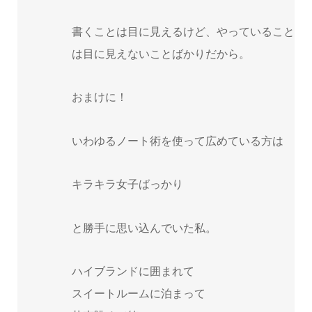
書くことは目に見えるけど、やっていること
は目に見えないことばかりだから。
おまけに！
いわゆるノート術を使って広めている方は
キラキラ女子ばっかり
と勝手に思い込んでいた私。
ハイブランドに囲まれて
スイートルームに泊まって