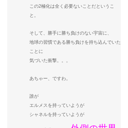
この2極化は全く必要ないことだというこ
と。
そして、勝手に勝ち負けのない宇宙に、
地球の習慣である勝ち負けを持ち込んでいた
ことに
気づいた衝撃。。。
あちゃー、ですわ。
誰が
エルメスを持っていようが
シャネルを持っていようが