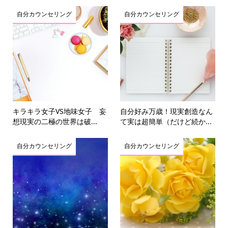
自分カウンセリング
自分カウンセリング
キラキラ女子VS地味女子 妄
自分好み万歳！現実創造なん
想現実の二極の世界は破...
て実は超簡単（だけど続か...
自分カウンセリング
自分カウンセリング