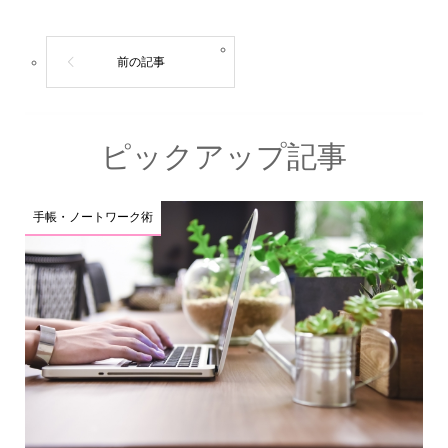
ピックアップ記事
手帳・ノートワーク術