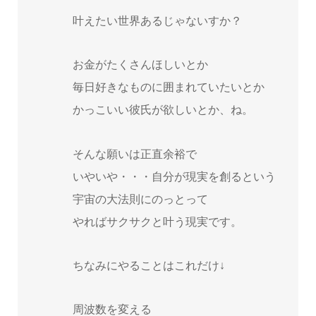
叶えたい世界あるじゃないすか？
お金がたくさんほしいとか
毎日好きなものに囲まれていたいとか
かっこいい彼氏が欲しいとか、ね。
そんな願いは正直余裕で
いやいや・・・自分が現実を創るという
宇宙の大法則にのっとって
やればサクサクと叶う現実です。
ちなみにやることはこれだけ↓
周波数を変える