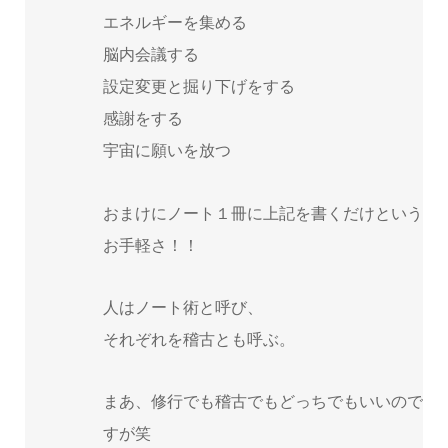
エネルギーを集める
脳内会議する
設定変更と掘り下げをする
感謝をする
宇宙に願いを放つ
おまけにノート１冊に上記を書くだけという
お手軽さ！！
人はノート術と呼び、
それぞれを稽古とも呼ぶ。
まあ、修行でも稽古でもどっちでもいいので
すが笑