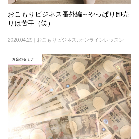
おこもりビジネス番外編～やっぱり卸売
りは苦手（笑）
2020.04.29
おこもりビジネス
,
オンラインレッスン
お金のセミナー