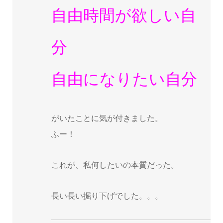
自由時間が欲しい自
分
自由になりたい自分
がいたことに気が付きました。
ふー！
これが、私何したいの本質だった。
長い長い掘り下げでした。。。