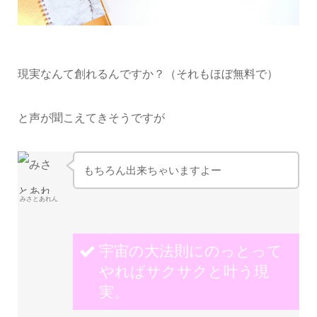
現実なんて創れるんですか？（それもほぼ無料で）
と声が聞こえてきそうですが
もちろん出来ちゃいますよー
みさとあれん
宇宙の大法則にのっとって
やればサクサクと叶う現
実。