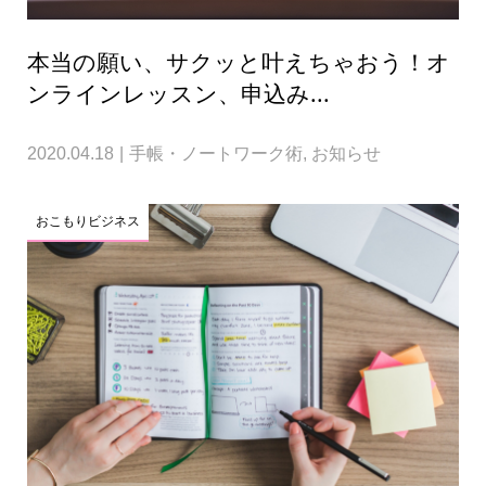
本当の願い、サクッと叶えちゃおう！オ
ンラインレッスン、申込み...
2020.04.18
手帳・ノートワーク術
,
お知らせ
おこもりビジネス