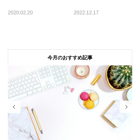
2020.02.20
2022.12.17
今月のおすすめ記事

