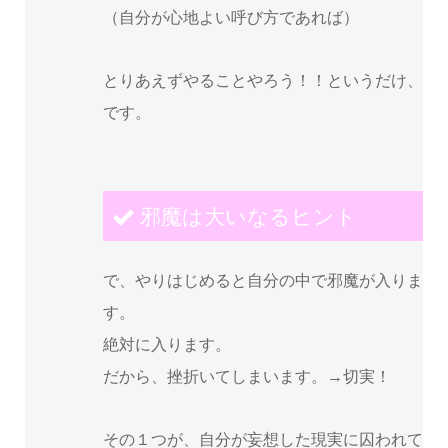
（自分が心地よい呼び方であれば）
とりあえずやることやろう！！というだけ、
です。
邪魔は大いなるヒント
で、やりはじめると自分の中で邪魔が入りま
す。
絶対に入ります。
だから、挫折いてしまいます。→切実！
その１つが、自分が妄想した現実に囚われて