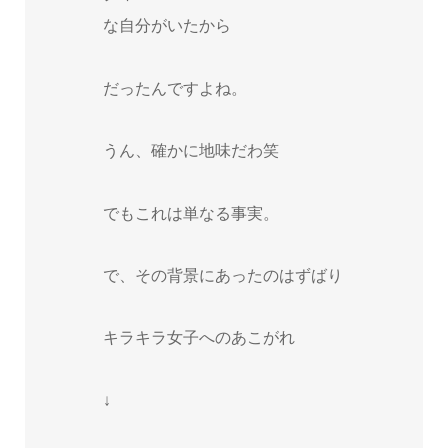
な自分がいたから
だったんですよね。
うん、確かに地味だわ笑
でもこれは単なる事実。
で、その背景にあったのはずばり
キラキラ女子へのあこがれ
↓