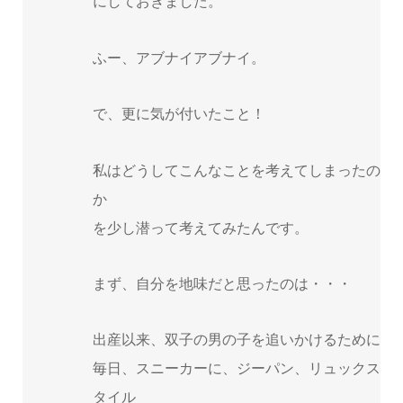
にしておきました。
ふー、アブナイアブナイ。
で、更に気が付いたこと！
私はどうしてこんなことを考えてしまったの
か
を少し潜って考えてみたんです。
まず、自分を地味だと思ったのは・・・
出産以来、双子の男の子を追いかけるために
毎日、スニーカーに、ジーパン、リュックス
タイル