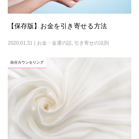
【保存版】お金を引き寄せる方法
2020.01.31
お金・金運の話
,
引き寄せの法則
自分カウンセリング