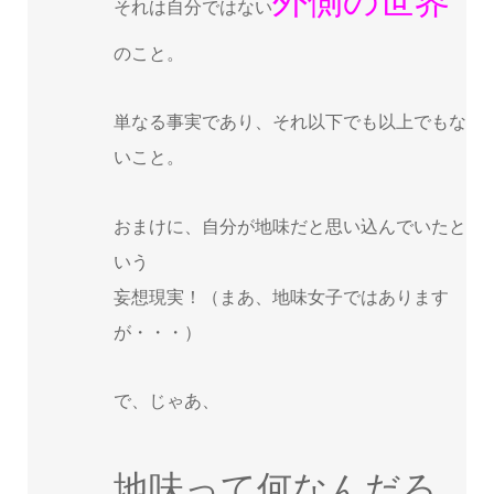
外側の世界
それは自分ではない
のこと。
単なる事実であり、それ以下でも以上でもな
いこと。
おまけに、自分が地味だと思い込んでいたと
いう
妄想現実！（まあ、地味女子ではあります
が・・・）
で、じゃあ、
地味って何なんだろ