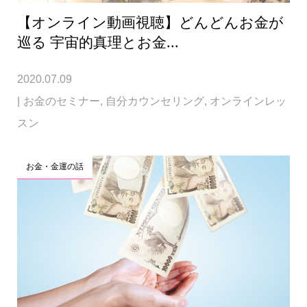
【オンライン動画視聴】どんどんお金が
巡る 宇宙的真理とお金...
2020.07.09
お金のセミナー
,
自分カウンセリング
,
オンラインレッ
スン
お金・金運の話