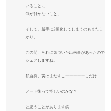
いることに
気が付かないこと。
そして、勝手に2極化してしまうのもまたし
かり。
この間、それに気づいた出来事があったので
シェアしますね。
私自身、実はまだすこーーーーーしだけ
ノート術って怪しいのかな？
と思うことがあります笑