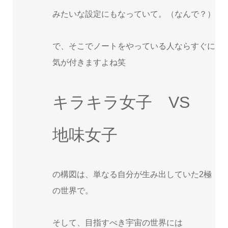
みたいな設定にもなっていて。（なんで？）
で、そこでノートをやっている人ならすぐに
気が付きますよね笑
キラキラ女子 VS
地味女子
の構図は、単なる自分が生み出していた2極
の世界で。
そして、目指すべき宇宙の世界には