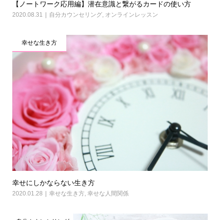
【ノートワーク応用編】潜在意識と繋がるカードの使い方
2020.08.31
自分カウンセリング
,
オンラインレッスン
幸せな生き方
幸せにしかならない生き方
2020.01.28
幸せな生き方
,
幸せな人間関係