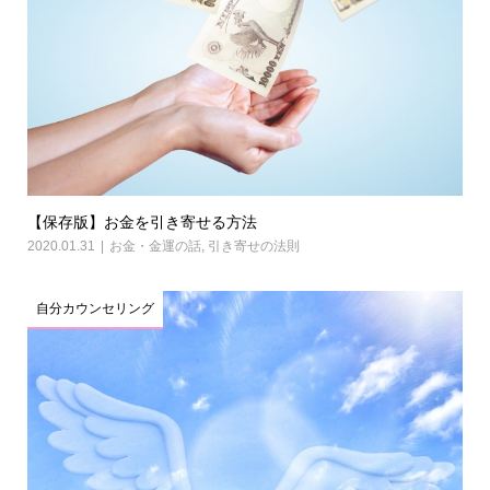
【保存版】お金を引き寄せる方法
2020.01.31
お金・金運の話
,
引き寄せの法則
自分カウンセリング