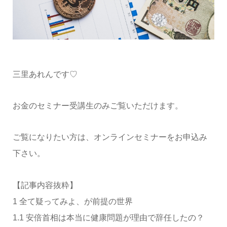
三里あれんです♡
お金のセミナー受講生のみご覧いただけます。
ご覧になりたい方は、オンラインセミナーをお申込み
下さい。
【記事内容抜粋】
1 全て疑ってみよ、が前提の世界
1.1 安倍首相は本当に健康問題が理由で辞任したの？