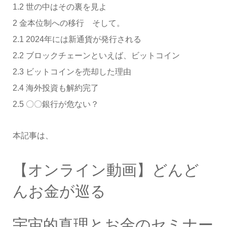
1.2 世の中はその裏を見よ
2 金本位制への移行 そして。
2.1 2024年には新通貨が発行される
2.2 ブロックチェーンといえば、ビットコイン
2.3 ビットコインを売却した理由
2.4 海外投資も解約完了
2.5 〇〇銀行が危ない？
本記事は、
【オンライン動画】どんど
んお金が巡る
宇宙的真理とお金のセミナー