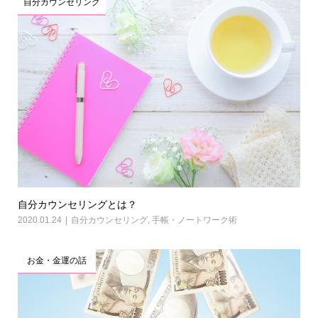
自分カウンセリング
自分カウンセリングとは？
2020.01.24
自分カウンセリング
,
手帳・ノートワーク術
お金・金運の話