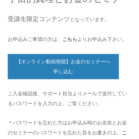
受講生限定コンテンツ
となっています。
お申込みご希望の方は、
こちら
よりお申込み下さい。
【オンライン動画視聴】お金のセミナーへ
申し込む
ご入金確認後、サポート担当よりメールで送付してい
るパスワードを入力の上、ご覧ください。
＊パスワードを忘れた方はお申込み時のお名前とお金
のセミナーのパスワードを忘れた旨をお書きの上、
こ