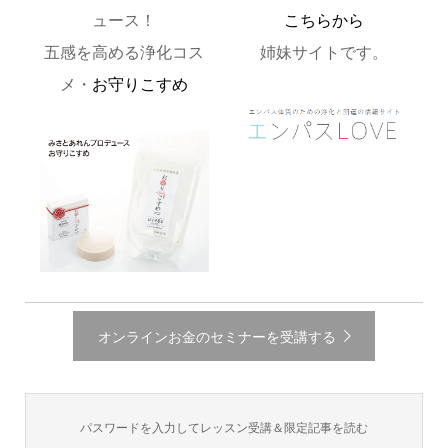
ュース！
こちらから
五感を高める浄化コス
姉妹サイトです。
メ・
お守りこすめ
オンラインお金のセミナーを受講する
パスワードを入力してレッスン受講＆限定記事を読む