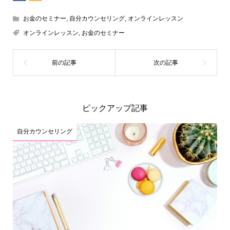
お金のセミナー
,
自分カウンセリング
,
オンラインレッスン
オンラインレッスン
,
お金のセミナー
ピックアップ記事
自分カウンセリング