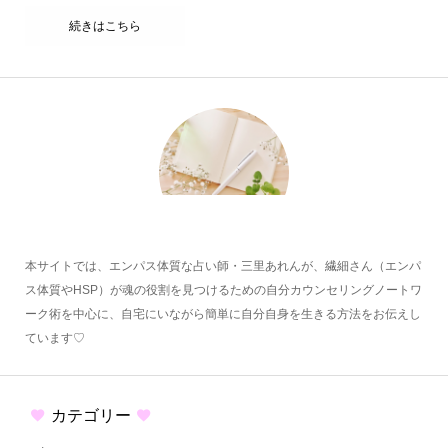
続きはこちら
本サイトでは、エンパス体質な占い師・三里あれんが、繊細さん（エンパ
ス体質やHSP）が魂の役割を見つけるための自分カウンセリングノートワ
ーク術を中心に、自宅にいながら簡単に自分自身を生きる方法をお伝えし
ています♡
カテゴリー