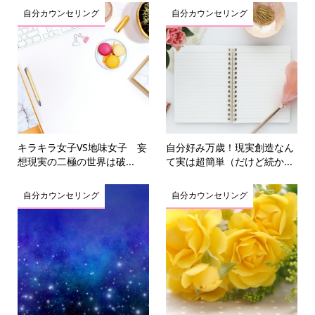
自分カウンセリング
自分カウンセリング
キラキラ女子VS地味女子 妄
自分好み万歳！現実創造なん
想現実の二極の世界は破...
て実は超簡単（だけど続か...
自分カウンセリング
自分カウンセリング