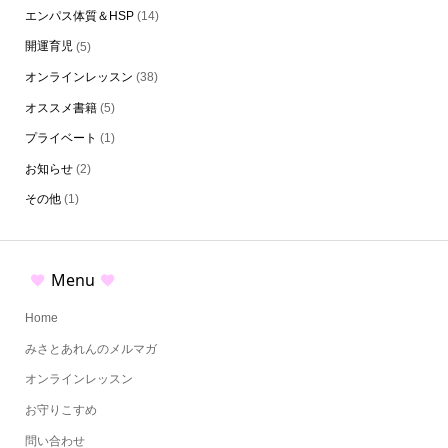
エンパス体質＆HSP
(14)
開運育児
(5)
オンラインレッスン
(38)
オススメ書籍
(5)
プライベート
(1)
お知らせ
(2)
その他
(1)
Menu
Home
みさとあれんのメルマガ
オンラインレッスン
お守りこすめ
問い合わせ