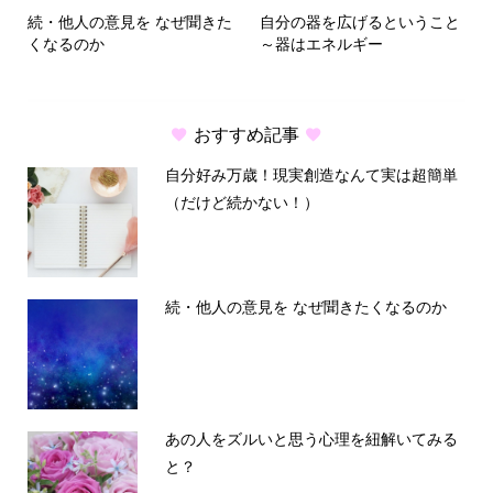
続・他人の意見を なぜ聞きた
自分の器を広げるということ
くなるのか
～器はエネルギー
おすすめ記事
自分好み万歳！現実創造なんて実は超簡単
（だけど続かない！）
続・他人の意見を なぜ聞きたくなるのか
あの人をズルいと思う心理を紐解いてみる
と？