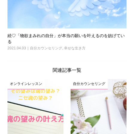
続♡「物欲まみれの自分」が本当の願いを叶えるのを妨げてい
る
2021.04.03
自分カウンセリング
,
幸せな生き方
関連記事一覧
オンラインレッスン
自分カウンセリング