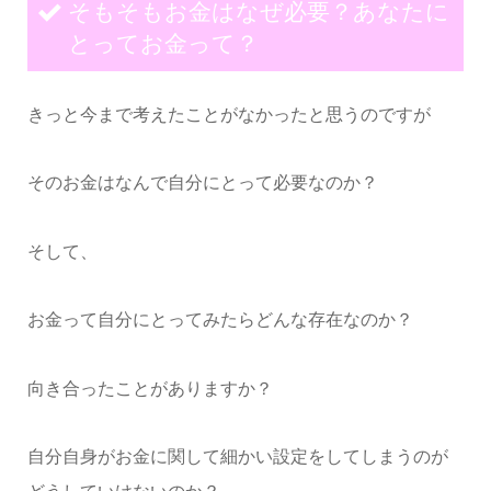
そもそもお金はなぜ必要？あなたに
とってお金って？
きっと今まで考えたことがなかったと思うのですが
そのお金はなんで自分にとって必要なのか？
そして、
お金って自分にとってみたらどんな存在なのか？
向き合ったことがありますか？
自分自身がお金に関して細かい設定をしてしまうのが