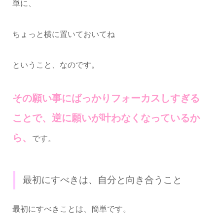
単に、
ちょっと横に置いておいてね
ということ、なのです。
その願い事にばっかりフォーカスしすぎる
ことで、逆に願いが叶わなくなっているか
ら、
です。
最初にすべきは、自分と向き合うこと
最初にすべきことは、簡単です。