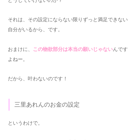
どうしていけないのか？
それは、その設定にならない限りずっと満足できない
自分がいるから、です。
おまけに、
この物欲部分は本当の願いじゃない
んです
よねー。
だから、叶わないのです！
三里あれんのお金の設定
というわけで。