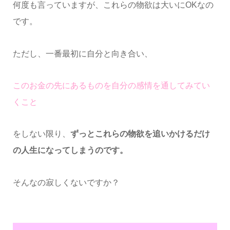
何度も言っていますが、これらの物欲は大いにOKなの
です。
ただし、一番最初に自分と向き合い、
このお金の先にあるものを自分の感情を通してみてい
くこと
をしない限り、
ずっとこれらの物欲を追いかけるだけ
の人生になってしまうのです。
そんなの寂しくないですか？