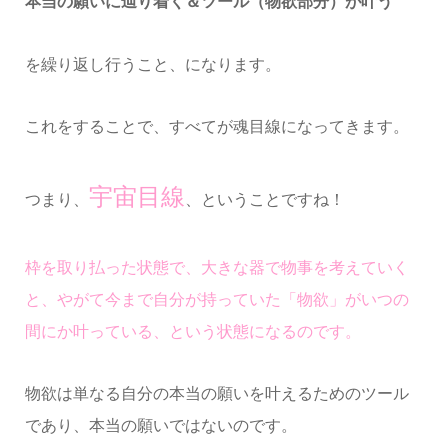
本当の願いに辿り着く＆ツール（物欲部分）が叶う
を繰り返し行うこと、になります。
これをすることで、すべてが魂目線になってきます。
宇宙目線
つまり、
、ということですね！
枠を取り払った状態で、大きな器で物事を考えていく
と、やがて今まで自分が持っていた「物欲」がいつの
間にか叶っている、という状態になるのです。
物欲は単なる自分の本当の願いを叶えるためのツール
であり、本当の願いではないのです。