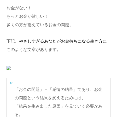
お金がない！
もっとお金が欲しい！
多くの方が抱えているお金の問題。
下記、
やさしすぎるあなたがお金持ちになる生き方
に
このような文章があります。
「お金の問題」＝「感情の結果」であり、お金
の問題という結果を変えるためには、
「結果を生み出した原因」を見ていく必要があ
る。