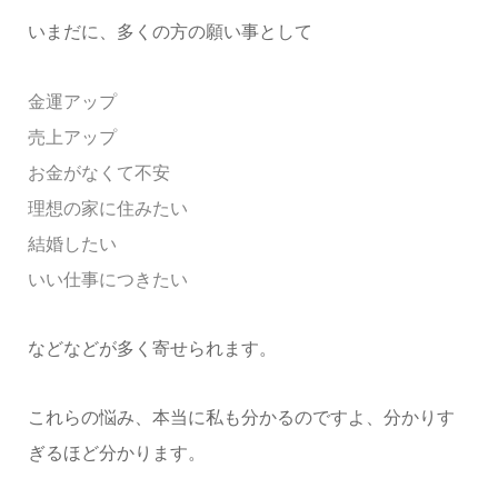
いまだに、多くの方の願い事として
金運アップ
売上アップ
お金がなくて不安
理想の家に住みたい
結婚したい
いい仕事につきたい
などなどが多く寄せられます。
これらの悩み、本当に私も分かるのですよ、分かりす
ぎるほど分かります。