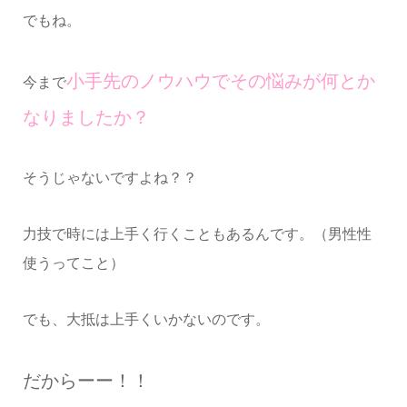
でもね。
小手先のノウハウでその悩みが何とか
今まで
なりましたか？
そうじゃないですよね？？
力技で時には上手く行くこともあるんです。（男性性
使うってこと）
でも、大抵は上手くいかないのです。
だからーー！！