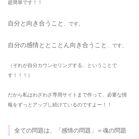
超簡単です！！
自分と向き合うこと
、です。
自分の感情ととことん向き合うこと
、です。
（それが自分カウンセリングする、ということで
す！！！）
だから私はわざわざ専用サイトまで作って、必要な情
報をずっとアップし続けているのですよー！！
全ての問題は、「感情の問題」＝魂の問題