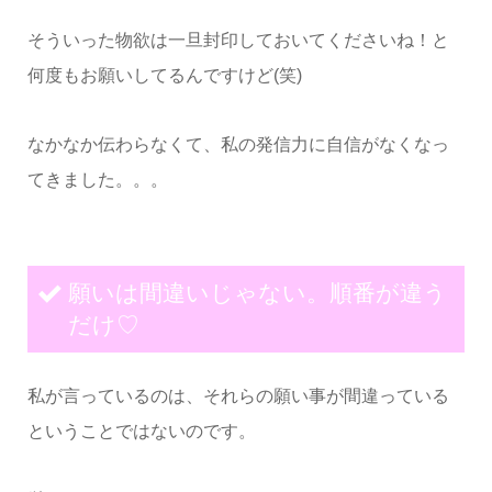
そういった物欲は一旦封印しておいてくださいね！と
何度もお願いしてるんですけど(笑)
なかなか伝わらなくて、私の発信力に自信がなくなっ
てきました。。。
願いは間違いじゃない。順番が違う
だけ♡
私が言っているのは、それらの願い事が間違っている
ということではないのです。