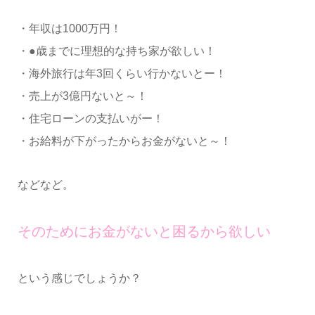
・年収は1000万円！
・●歳までに理想的な持ち家が欲しい！
・海外旅行は年3回くらい行かないとー！
・売上が3億円ないと～！
・住宅ローンの支払いがー！
・お給料が下がったからお金がないと～！
などなど。
そのためにお金がないと困るから欲しい
という感じでしょうか？