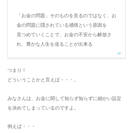
「お金の問題」そのものを見るのではなく、お
金の問題に隠されている感情という原因を
見つめていくことで、お金の不安から解放さ
れ、豊かな人生を送ることが出来る
つまり！
どういうことかと言えば・・・。
みなさんは、お金に関して知らず知らずに細かい設定
を決めてしまっているのですよ。
例えば・・・