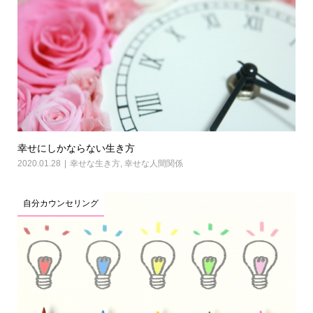
幸せにしかならない生き方
2020.01.28
幸せな生き方
,
幸せな人間関係
自分カウンセリング