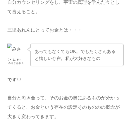
自分カウンセリングをし、宇宙の真理を学んだ今とし
て言えること。
三里あれんにとってお金とは・・・
あってもなくてもOK。でもたくさんある
と嬉しい存在。私が大好きなもの
みさとあれん
です♡
自分と向き合って、そのお金の奥にあるものが分かっ
てくると、お金という存在の設定そのもののの概念が
大きく変わってきます。