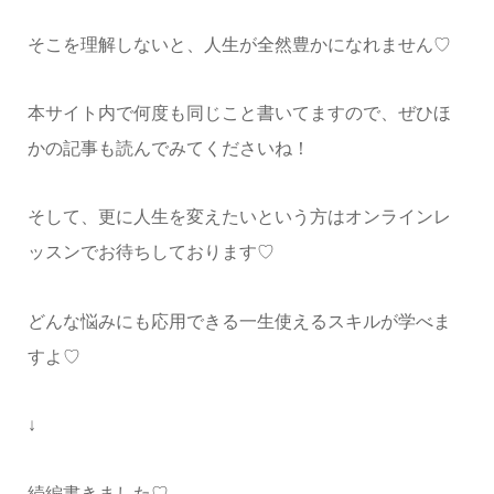
そこを理解しないと、人生が全然豊かになれません♡
本サイト内で何度も同じこと書いてますので、ぜひほ
かの記事も読んでみてくださいね！
そして、更に人生を変えたいという方はオンラインレ
ッスンでお待ちしております♡
どんな悩みにも応用できる一生使えるスキルが学べま
すよ♡
↓
続編書きました♡