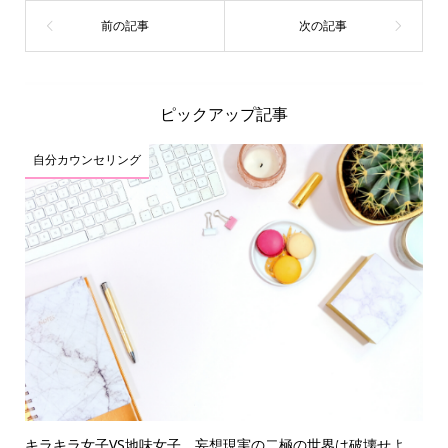
ピックアップ記事
自分カウンセリング
キラキラ女子VS地味女子 妄想現実の二極の世界は破壊せよ