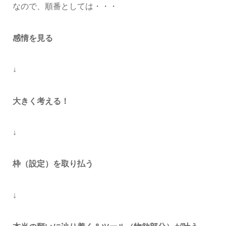
なので、順番としては・・・
感情を見る
↓
大きく考える！
↓
枠（設定）を取り払う
↓