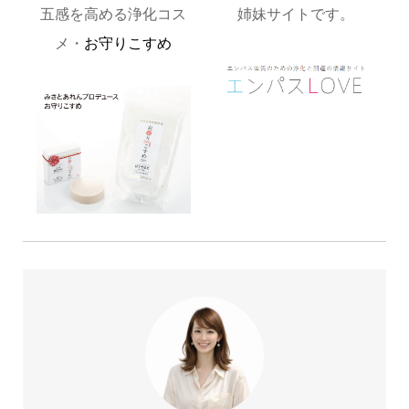
五感を高める浄化コス
姉妹サイトです。
メ・
お守りこすめ