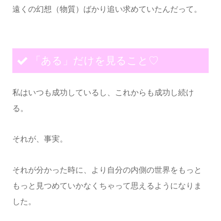
遠くの幻想（物質）ばかり追い求めていたんだって。
「ある」だけを見ること♡
私はいつも成功しているし、これからも成功し続け
る。
それが、事実。
それが分かった時に、より自分の内側の世界をもっと
もっと見つめていかなくちゃって思えるようになりま
した。