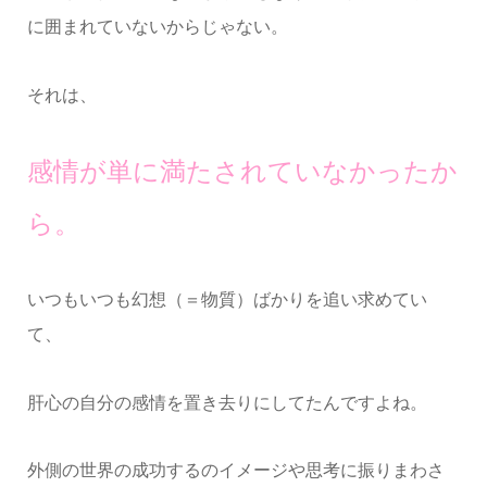
に囲まれていないからじゃない。
それは、
感情が単に満たされていなかったか
ら。
いつもいつも幻想（＝物質）ばかりを追い求めてい
て、
肝心の自分の感情を置き去りにしてたんですよね。
外側の世界の成功するのイメージや思考に振りまわさ