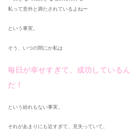
私って意外と満たされているよねー
という事実。
そう、いつの間にか私は
毎日が幸せすぎて、成功しているん
だ！
という紛れもない事実。
それがあまりにも近すぎて、見失っていて。