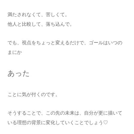
満たされなくて、苦しくて。
他人と比較して、落ち込んで。
でも、視点をちょっと変えるだけで、ゴールはいつの
まにか
あった
ことに気が付くのです。
そうすることで、この先の未来は、自分が更に描いて
いる理想の背景に変化していくことでしょう♡