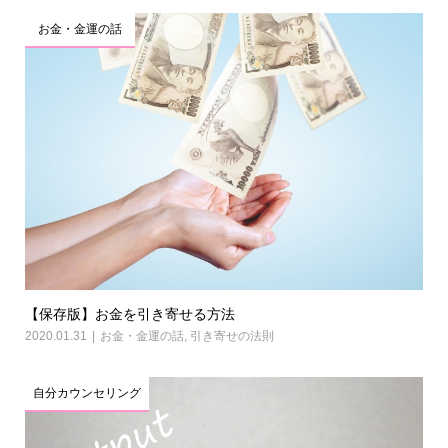
お金・金運の話
【保存版】お金を引き寄せる方法
2020.01.31
お金・金運の話
,
引き寄せの法則
自分カウンセリング