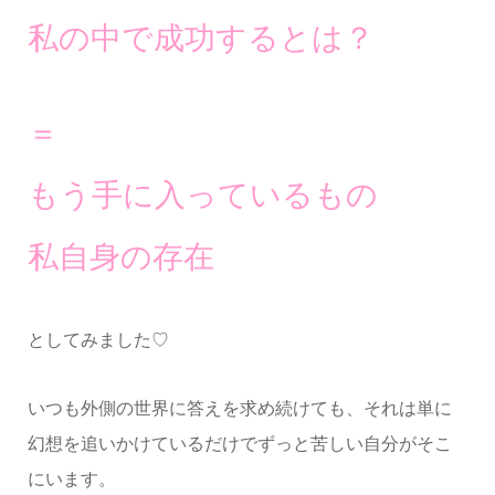
私の中で成功するとは？
＝
もう手に入っているもの
私自身の存在
としてみました♡
いつも外側の世界に答えを求め続けても、それは単に
幻想を追いかけているだけでずっと苦しい自分がそこ
にいます。