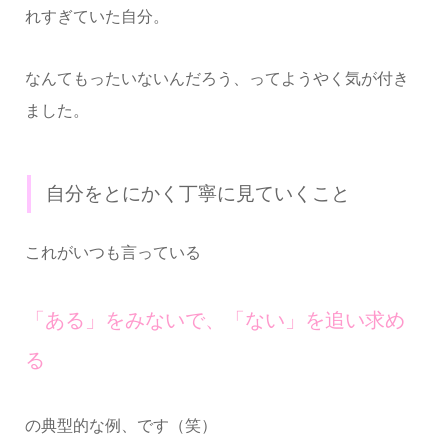
れすぎていた自分。
なんてもったいないんだろう、ってようやく気が付き
ました。
自分をとにかく丁寧に見ていくこと
これがいつも言っている
「ある」をみないで、「ない」を追い求め
る
の典型的な例、です（笑）