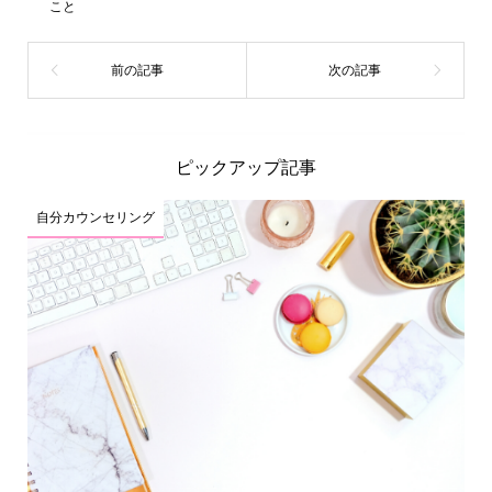
こと
ピックアップ記事
自分カウンセリング