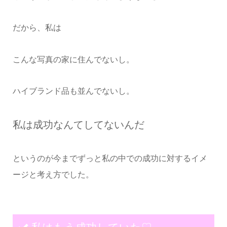
だから、私は
こんな写真の家に住んでないし。
ハイブランド品も並んでないし。
私は成功なんてしてないんだ
というのが今までずっと私の中での成功に対するイメ
ージと考え方でした。