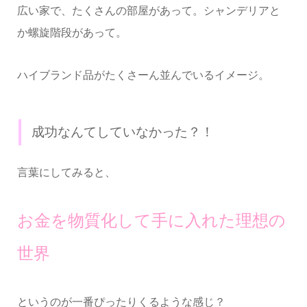
広い家で、たくさんの部屋があって。シャンデリアと
か螺旋階段があって。
ハイブランド品がたくさーん並んでいるイメージ。
成功なんてしていなかった？！
言葉にしてみると、
お金を物質化して手に入れた理想の
世界
というのが一番ぴったりくるような感じ？