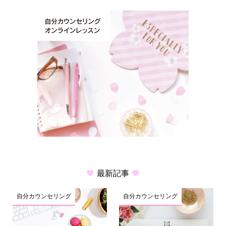
最新記事
自分カウンセリング
自分カウンセリング