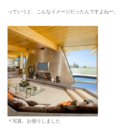
っていうと、こんなイメージだったんですよねー。
＊写真、お借りしました