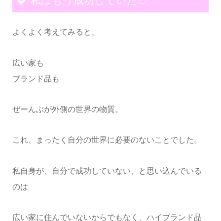
私はもう成功していた♡
よくよく考えてみると、
広い家も
ブランド品も
ぜーんぶが外側の世界の物質。
これ、まったく自分の世界に必要のないことでした。
私自身が、自分で成功していない、と思い込んでいる
のは
広い家に住んでいないからでもなく、ハイブランド品