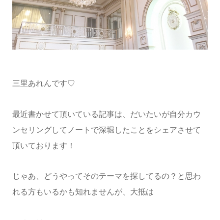
三里あれんです♡
最近書かせて頂いている記事は、だいたいが自分カウ
ンセリングしてノートで深堀したことをシェアさせて
頂いております！
じゃあ、どうやってそのテーマを探してるの？と思わ
れる方もいるかも知れませんが、大抵は