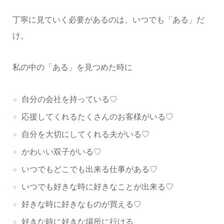
丁寧に見ていく必要があるのは、いつでも「ある」だ
け。
私の中の「ある」を見つめた時に
自分の会社を持っている♡
応援してくれるたくさんのお客様がいる♡
自分を大切にしてくれる夫がいる♡
かわいい双子がいる♡
いつでもどこでも出来る仕事がある♡
いつでも好きな時に好きなことが出来る♡
好きな時に好きなものが買える♡
好きな時に好きな場所に行ける