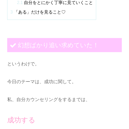
2.1
自分をとにかく丁寧に見ていくこと
3
「ある」だけを見ること♡
幻想ばかり追い求めていた！
というわけで。
今日のテーマは、成功に関して。
私、自分カウンセリングをするまでは、
成功する