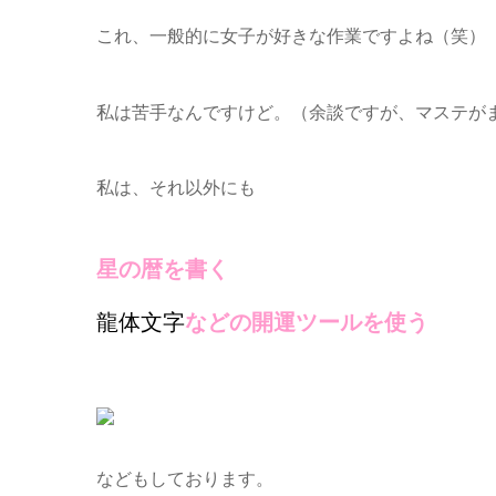
これ、一般的に女子が好きな作業ですよね（笑）
私は苦手なんですけど。（余談ですが、マステが
私は、それ以外にも
星の暦を書く
龍体文字
などの開運ツールを使う
などもしております。