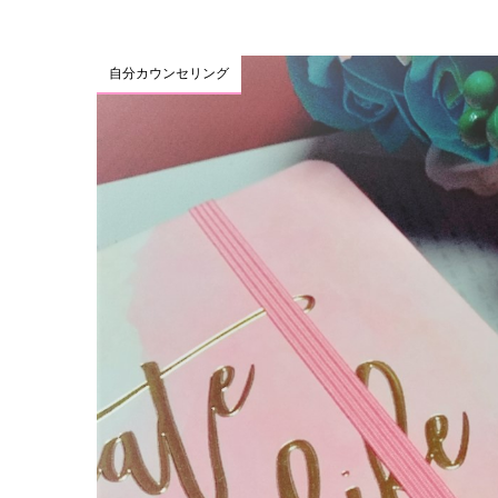
自分カウンセリング