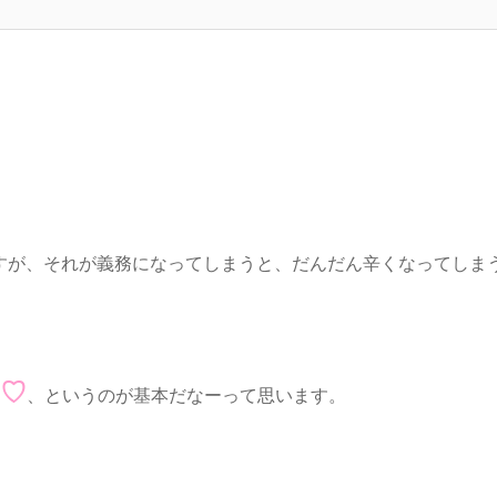
すが、それが義務になってしまうと、だんだん辛くなってしま
♡
、というのが基本だなーって思います。