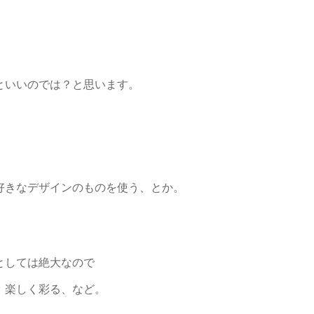
といいのでは？と思います。
好きなデザインのものを使う、とか。
としては絶大なので
、楽しく彩る、など。