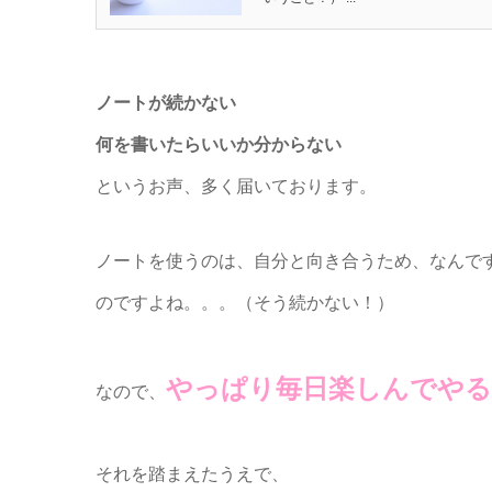
ノートが続かない
何を書いたらいいか分からない
というお声、多く届いております。
ノートを使うのは、自分と向き合うため、なんで
のですよね。。。（そう続かない！）
やっぱり毎日楽しんでやる
なので、
それを踏まえたうえで、