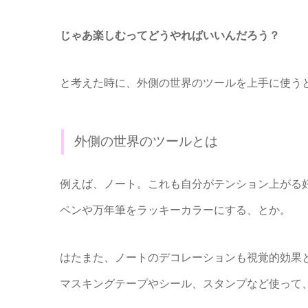
じゃあ楽しむってどうやればいいんだろう？
と考えた時に、外側の世界のツールを上手に使う
外側の世界のツールとは
例えば、ノート。これも自分がテンション上がる
ペンや万年筆をラッキーカラーにする、とか。
はたまた、ノートのデコレーションも視覚的効果
マスキングテープやシール、スタンプなど使って