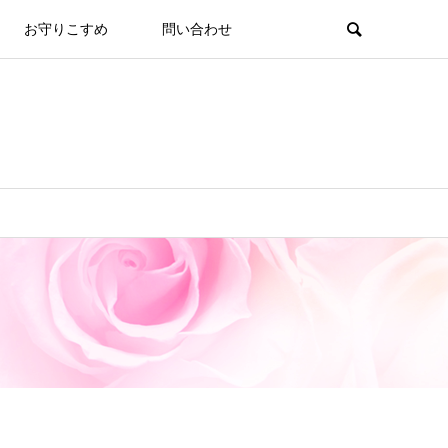
お守りこすめ
問い合わせ