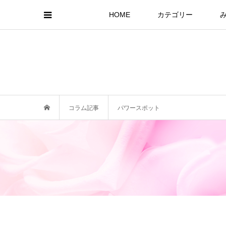
HOME
カテゴリー
コラム記事
パワースポット