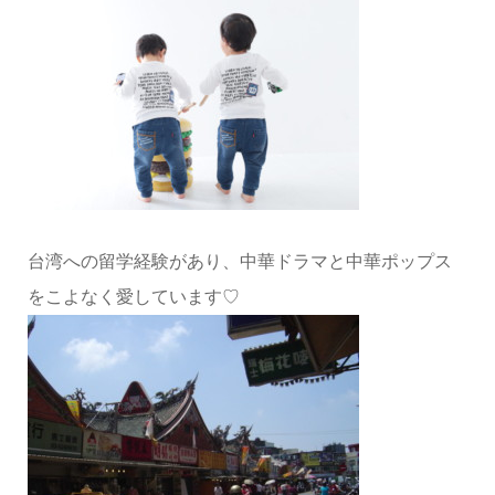
台湾への留学経験があり、中華ドラマと中華ポップス
をこよなく愛しています♡