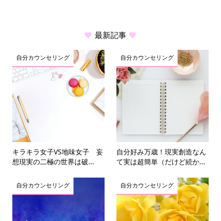
最新記事
自分カウンセリング
自分カウンセリング
キラキラ女子VS地味女子 妄
自分好み万歳！現実創造なん
想現実の二極の世界は破...
て実は超簡単（だけど続か...
自分カウンセリング
自分カウンセリング