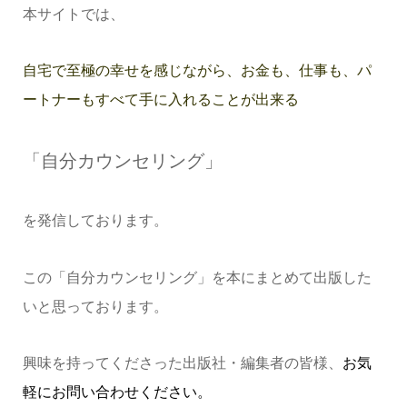
本サイトでは、
自宅で至極の幸せを感じながら、お金も、仕事も、パ
ートナーもすべて手に入れることが出来る
「自分カウンセリング」
を発信しております。
この「自分カウンセリング」を本にまとめて出版した
いと思っております。
興味を持ってくださった出版社・編集者の皆様、
お気
軽にお問い合わせください。