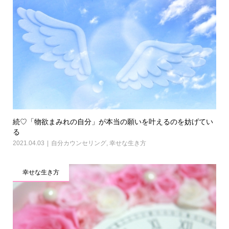
続♡「物欲まみれの自分」が本当の願いを叶えるのを妨げてい
る
2021.04.03
自分カウンセリング
,
幸せな生き方
幸せな生き方