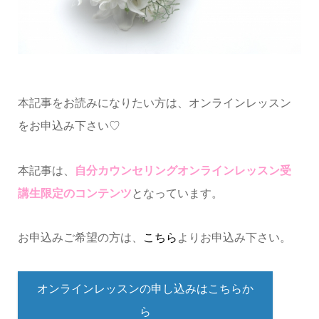
本記事をお読みになりたい方は、オンラインレッスン
をお申込み下さい♡
本記事は、
自分カウンセリングオンラインレッスン受
講生限定のコンテンツ
となっています。
お申込みご希望の方は、
こちら
よりお申込み下さい。
オンラインレッスンの申し込みはこちらか
ら