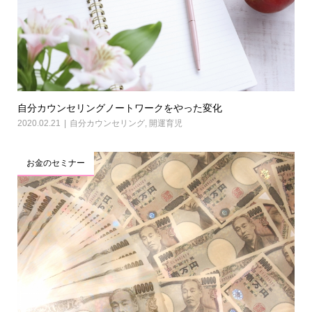
自分カウンセリングノートワークをやった変化
2020.02.21
自分カウンセリング
,
開運育児
お金のセミナー