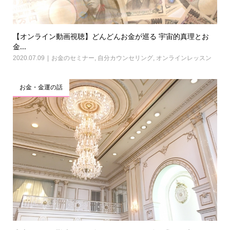
【オンライン動画視聴】どんどんお金が巡る 宇宙的真理とお
金...
2020.07.09
お金のセミナー
,
自分カウンセリング
,
オンラインレッスン
お金・金運の話