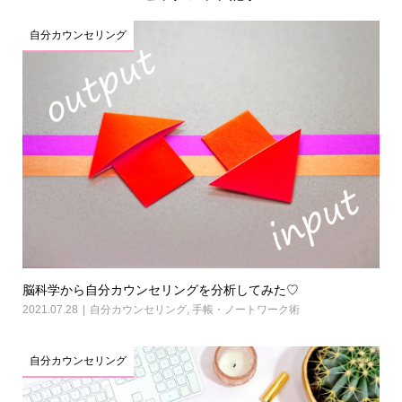
自分カウンセリング
脳科学から自分カウンセリングを分析してみた♡
2021.07.28
自分カウンセリング
,
手帳・ノートワーク術
自分カウンセリング