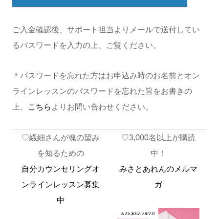
ご入金確認後、サポート担当よりメールで送付してい
るパスワードを入力の上、ご覧ください。
＊パスワードを忘れた方はお申込み時のお名前とオン
ラインレッスンのパスワードを忘れた旨をお書きの
上、
こちら
よりお問い合わせください。
♡繊細さんが魂の望み
♡3,000名以上が購読
を知るための
中！
自分カウンセリングオ
みさとあれんのメルマ
ンラインレッスン募集
ガ
中