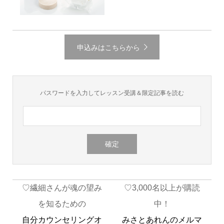
申込みはこちらから
パスワードを入力してレッスン受講＆限定記事を読む
♡繊細さんが魂の望み
♡3,000名以上が購読
を知るための
中！
自分カウンセリングオ
みさとあれんのメルマ