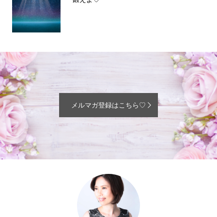
メルマガ登録はこちら♡