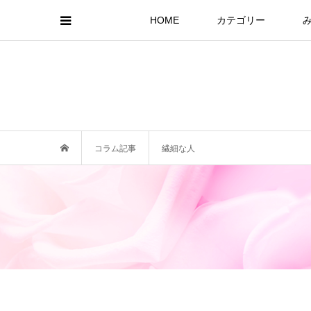
HOME
カテゴリー
コラム記事
繊細な人