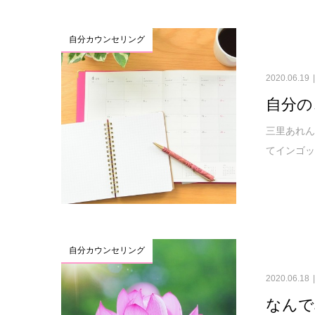
自分カウンセリング
2020.06.19
自分の
三里あれん
てインゴッ
自分カウンセリング
2020.06.18
なんで