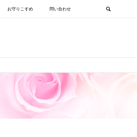
お守りこすめ
問い合わせ