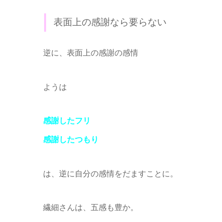
表面上の感謝なら要らない
逆に、表面上の感謝の感情
ようは
感謝したフリ
感謝したつもり
は、逆に自分の感情をだますことに。
繊細さんは、五感も豊か。