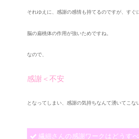
それゆえに、感謝の感情も持てるのですが、すぐ
脳の扁桃体の作用が強いためですね。
なので、
感謝＜不安
となってしまい、感謝の気持ちなんて湧いてこな
繊細さんの感謝ワークはどうす