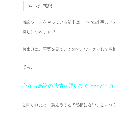
やった感想
感謝ワークをやっている最中は、その出来事にフ
持ちになれます♡
おまけに、事実を見ていくので、ワークとしても
でも、
心から感謝の感情が湧いてくるかどうか
と聞かれたら、震えるほどの感情はない、という