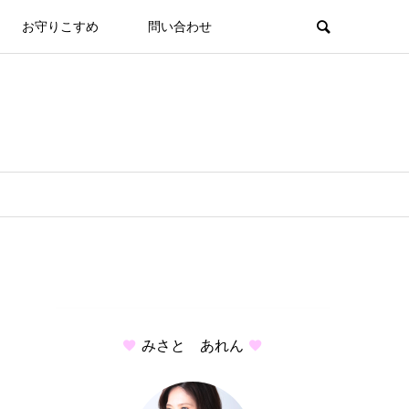
お守りこすめ
問い合わせ
みさと あれん