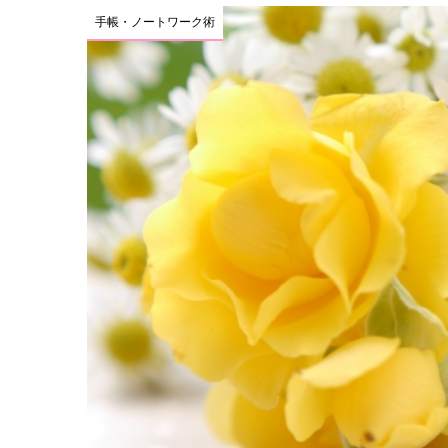
手帳・ノートワーク術