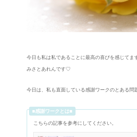
今日も私は私であることに最高の喜びを感じてま
みさとあれんです♡
今日は、私も直面している感謝ワークのとある問
■感謝ワークとは■
こちらの記事を参考にしてください。