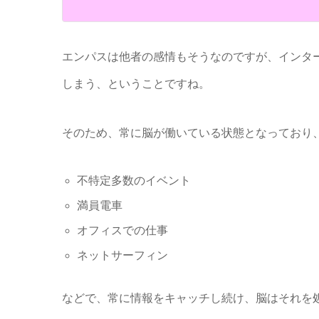
エンパスは他者の感情もそうなのですが、インタ
しまう、ということですね。
そのため、常に脳が働いている状態となっており
不特定多数のイベント
満員電車
オフィスでの仕事
ネットサーフィン
などで、常に情報をキャッチし続け、脳はそれを