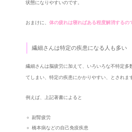
状態になりやすいのです。
おまけに、
体の疲れは寝ればある程度解消するの
繊細さんは特定の疾患になる人も多い
繊細さんは脳疲労に加えて、いろいろな不特定多
てしまい、特定の疾患にかかりやすい、とされま
例えば、上記著書によると
副腎疲労
橋本病などの自己免疫疾患