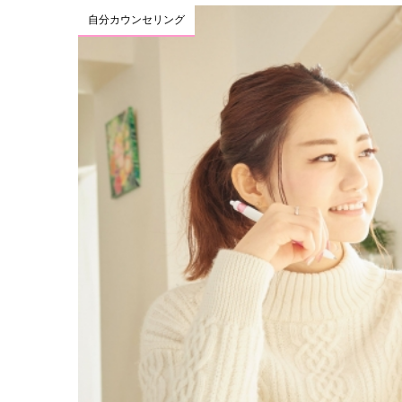
自分カウンセリング