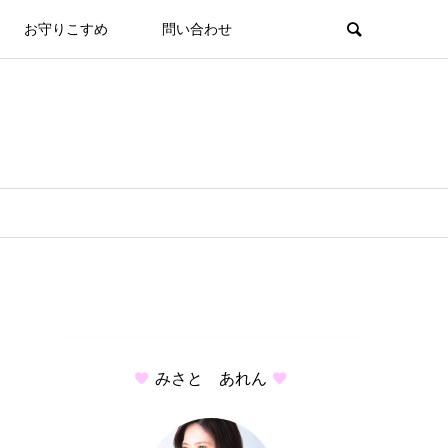
お守りこすめ
問い合わせ
みさと あれん