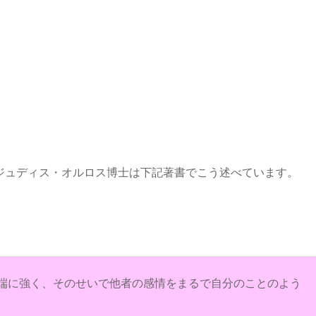
ジュディス・オルロス博士は下記著書でこう述べています。
端に強く、そのせいで他者の感情をまるで自分のことのよう