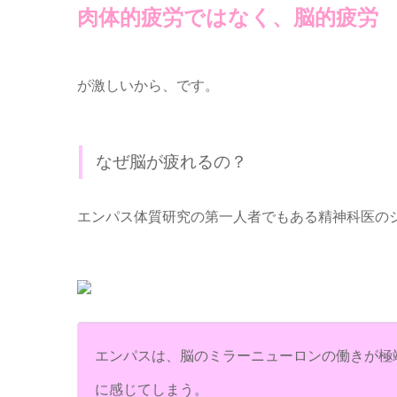
肉体的疲労ではなく、脳的疲労
が激しいから、です。
なぜ脳が疲れるの？
エンパス体質研究の第一人者でもある精神科医の
エンパスは、脳のミラーニューロンの働きが極
に感じてしまう。