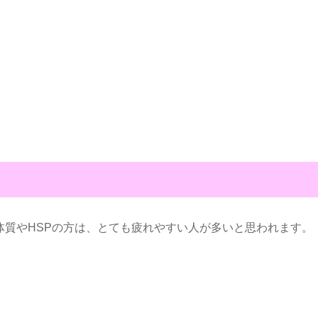
体質やHSPの方は、とても疲れやすい人が多いと思われます。