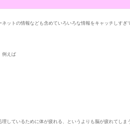
ーネットの情報なども含めていろいろな情報をキャッチしすぎ
、例えば
処理しているために体が疲れる、というよりも脳が疲れてしま